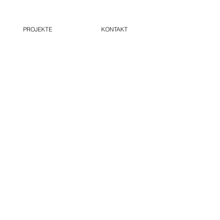
PROJEKTE
KONTAKT