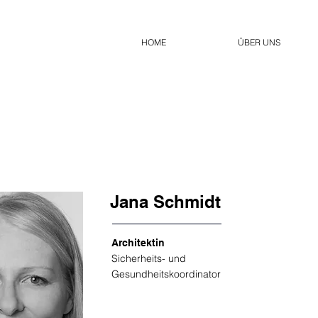
HOME
ÜBER UNS
Jana Schmidt
Architektin
Sicherheits- und
Gesundheitskoordinator